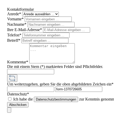
Kontaktformular
Anrede*
Vorname*
Nachname*
Ihre E-Mail-Adresse*
Telefon*
Betreff*
Kommentar*
Die mit einem Stern (*) markierten Felder sind Pflichtfelder.
Um weiterzugehen, geben Sie die oben abgebildeten Zeichen ein*
Datenschutz*
Ich habe die
zur Kenntnis genomme
Datenschutzbestimmungen
Abschicken