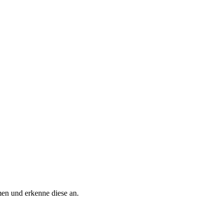
n und erkenne diese an.