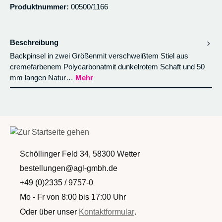
Produktnummer:
00500/1166
Beschreibung
Backpinsel in zwei Größenmit verschweißtem Stiel aus
cremefarbenem Polycarbonatmit dunkelrotem Schaft und 50
mm langen Natur…
Mehr
Schöllinger Feld 34, 58300 Wetter
bestellungen@agl-gmbh.de
+49 (0)2335 / 9757-0
Mo - Fr von 8:00 bis 17:00 Uhr
Oder über unser
Kontaktformular
.