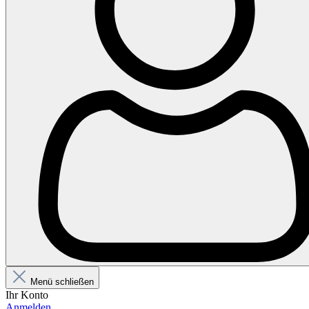
Menü schließen
Ihr Konto
Anmelden