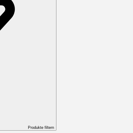
Produkte filtern