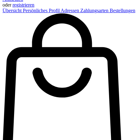
oder
registrieren
Übersicht
Persönliches Profil
Adressen
Zahlungsarten
Bestellungen