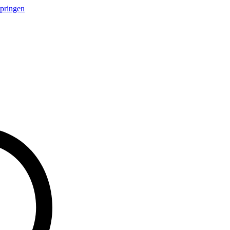
springen