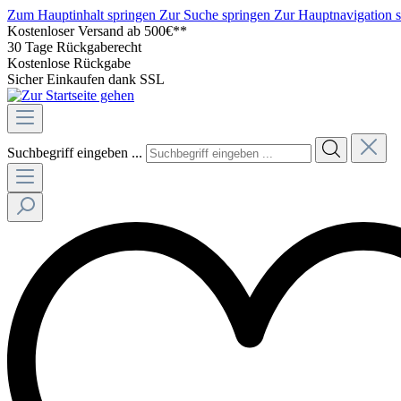
Zum Hauptinhalt springen
Zur Suche springen
Zur Hauptnavigation 
Kostenloser Versand ab 500€**
30 Tage Rückgaberecht
Kostenlose Rückgabe
Sicher Einkaufen dank SSL
Suchbegriff eingeben ...