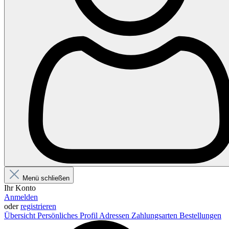
Menü schließen
Ihr Konto
Anmelden
oder
registrieren
Übersicht
Persönliches Profil
Adressen
Zahlungsarten
Bestellungen