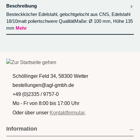
Beschreibung
Besteckköcher Edelstahl, gelochtgelocht aus CNS, Edelstahl
18/10matt poliertschwere QualitätMaße: Ø 100 mm, Höhe 135
mm
Mehr
Schöllinger Feld 34, 58300 Wetter
bestellungen@agl-gmbh.de
+49 (0)2335 / 9757-0
Mo - Fr von 8:00 bis 17:00 Uhr
Oder über unser
Kontaktformular
.
Information