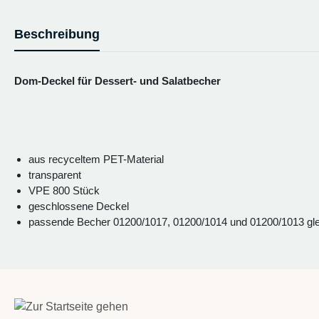
Beschreibung
Dom-Deckel für Dessert- und Salatbecher
aus recyceltem PET-Material
transparent
VPE 800 Stück
geschlossene Deckel
passende Becher 01200/1017, 01200/1014 und 01200/1013 glei