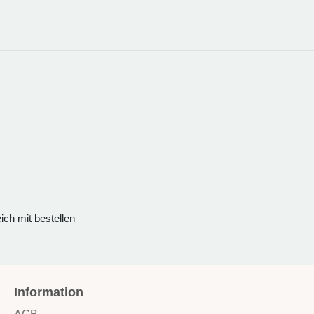
ch mit bestellen
Information