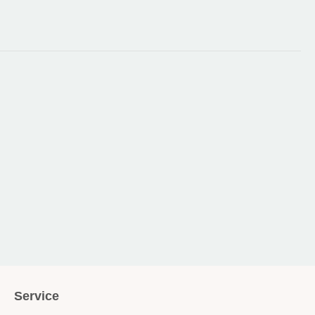
Service